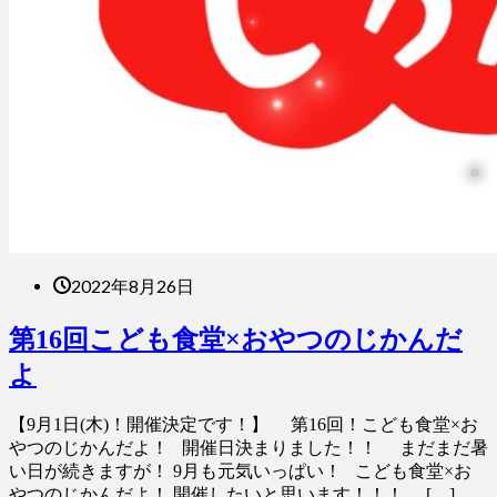
2022年8月26日
第16回こども食堂×おやつのじかんだ
よ
【9月1日(木)！開催決定です！】 第16回！こども食堂×お
やつのじかんだよ！ 開催日決まりました！！ まだまだ暑
い日が続きますが！ 9月も元気いっぱい！ こども食堂×お
やつのじかんだよ！ 開催したいと思います！！！ […]