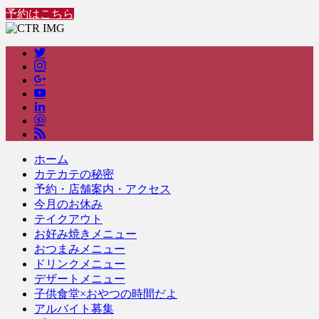
予約はこちら
ホーム
カテカテの秘密
予約・店舗案内・アクセス
今月のお休み
テイクアウト
お好み焼きメニュー
おつまみメニュー
ドリンクメニュー
デザートメニュー
子供食堂×おやつの時間だよ
アルバイト募集