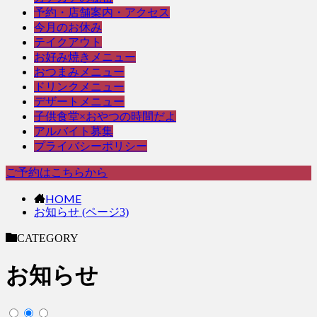
予約・店舗案内・アクセス
今月のお休み
テイクアウト
お好み焼きメニュー
おつまみメニュー
ドリンクメニュー
デザートメニュー
子供食堂×おやつの時間だよ
アルバイト募集
プライバシーポリシー
ご予約はこちらから
HOME
お知らせ (ページ3)
CATEGORY
お知らせ