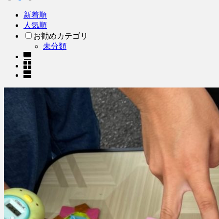
新着順
人気順
お勧めカテゴリ
未分類