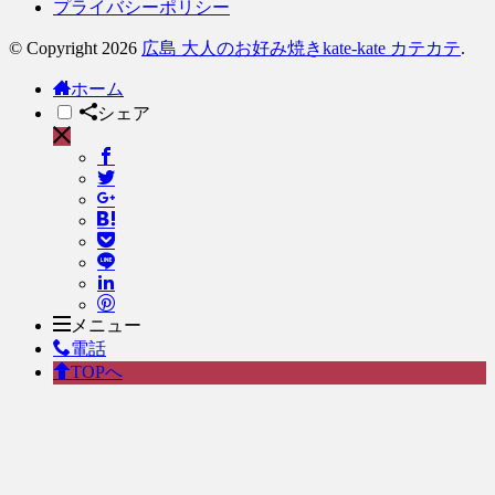
プライバシーポリシー
© Copyright 2026
広島 大人のお好み焼きkate-kate カテカテ
.
ホーム
シェア
メニュー
電話
TOPへ